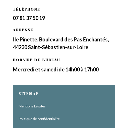
TÉLÉPHONE
07 81 37 50 19
ADRESSE
Ile Pinette, Boulevard des Pas Enchantés,
44230 Saint-Sébastien-sur-Loire
HORAIRE DU BUREAU
Mercredi et samedi de 14h00 à 17h00
SITEMAP
Mentions Légales
Politique de confidentialité