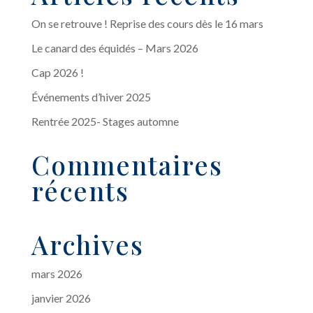
On se retrouve ! Reprise des cours dès le 16 mars
Le canard des équidés – Mars 2026
Cap 2026 !
Événements d’hiver 2025
Rentrée 2025- Stages automne
Commentaires
récents
Archives
mars 2026
janvier 2026