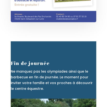
Fin de journée
Ne manquez pas les olympiades ainsi que le
barbecue en fin de journée. Le moment pour
inviter votre famille et vos proches à découvrir
le centre équestre.