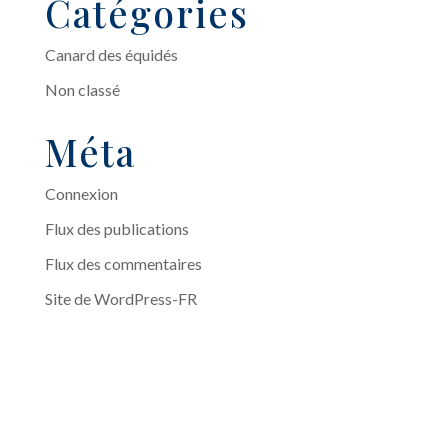
Catégories
Canard des équidés
Non classé
Méta
Connexion
Flux des publications
Flux des commentaires
Site de WordPress-FR