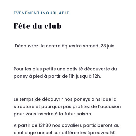
ÉVÉNEMENT INOUBLIABLE
Fête du club
Découvrez le centre équestre samedi 28 juin.
Pour les plus petits une activité découverte du
poney à pied à partir de 11h jusqu’à 12h.
Le temps de découvrir nos poneys ainsi que la
structure et pourquoi pas profitez de l’occasion
pour vous inscrire à la futur saison.
A partir de 13h30 nos cavaliers participeront au
challenge annuel sur différentes épreuves: 50