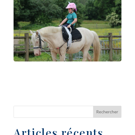
Articles récents