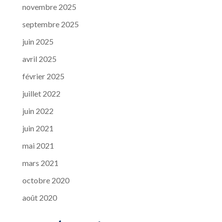
novembre 2025
septembre 2025
juin 2025
avril 2025
février 2025
juillet 2022
juin 2022
juin 2021
mai 2021
mars 2021
octobre 2020
août 2020